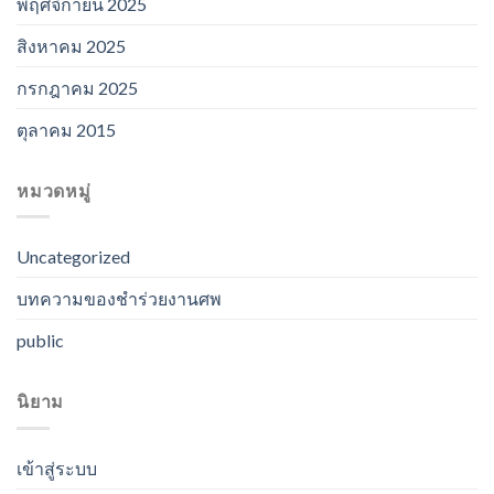
พฤศจิกายน 2025
สิงหาคม 2025
กรกฎาคม 2025
ตุลาคม 2015
หมวดหมู่
Uncategorized
บทความของชำร่วยงานศพ
public
นิยาม
เข้าสู่ระบบ