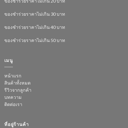
ของชำร่วยราคาไม่เกิน 20 บาท
ของชำร่วยราคาไม่เกิน 30 บาท
ของชำร่วยราคาไม่เกิน 40 บาท
ของชำร่วยราคาไม่เกิน 50 บาท
เมนู
หน้าแรก
สินค้าทั้งหมด
รีวิวจากลูกค้า
บทความ
ติดต่อเรา
ที่อยู่ร้านค้า