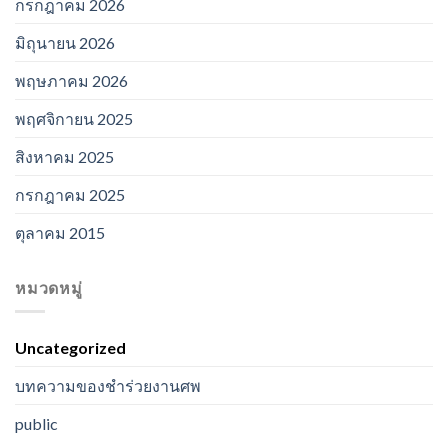
กรกฎาคม 2026
มิถุนายน 2026
พฤษภาคม 2026
พฤศจิกายน 2025
สิงหาคม 2025
กรกฎาคม 2025
ตุลาคม 2015
หมวดหมู่
Uncategorized
บทความของชำร่วยงานศพ
public