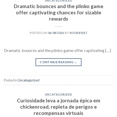
UNCATEGORIZED
Dramatic bounces and the plinko game
offer captivating chances for sizable
rewards
POSTED ON
06/08/2026
BY
ROOK85017
Dramatic bounces and the plinko game offer captivating […]
CONTINUE READING
→
Posted in
Uncategorized
UNCATEGORIZED
Curiosidade leva a jornada épica em
chickenroad, repleta de perigos e
recompensas virtuais