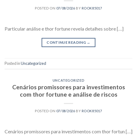
POSTED ON
07/08/2026
BY
ROOK85017
Particular análise e thor fortune revela detalhes sobre […]
CONTINUE READING
→
Posted in
Uncategorized
UNCATEGORIZED
Cenários promissores para investimentos
com thor fortune e análise de riscos
POSTED ON
07/08/2026
BY
ROOK85017
Cenários promissores para investimentos com thor fortun […]