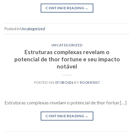
CONTINUE READING
→
Posted in
Uncategorized
UNCATEGORIZED
Estruturas complexas revelam o
potencial de thor fortune e seu impacto
notável
POSTED ON
07/08/2026
BY
ROOK85017
Estruturas complexas revelam o potencial de thor fortun […]
CONTINUE READING
→