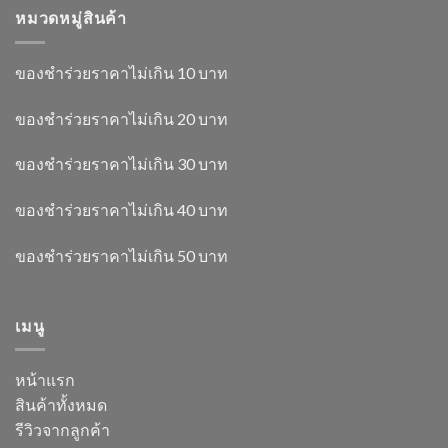
หมวดหมู่สินค้า
ของชำร่วยราคาไม่เกิน 10 บาท
ของชำร่วยราคาไม่เกิน 20 บาท
ของชำร่วยราคาไม่เกิน 30 บาท
ของชำร่วยราคาไม่เกิน 40 บาท
ของชำร่วยราคาไม่เกิน 50 บาท
เมนู
หน้าแรก
สินค้าทั้งหมด
รีวิวจากลูกค้า