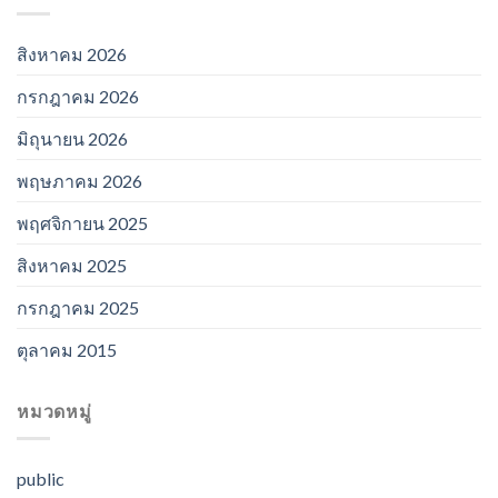
สิงหาคม 2026
กรกฎาคม 2026
มิถุนายน 2026
พฤษภาคม 2026
พฤศจิกายน 2025
สิงหาคม 2025
กรกฎาคม 2025
ตุลาคม 2015
หมวดหมู่
public