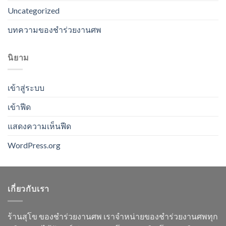
Uncategorized
บทความของชำร่วยงานศพ
นิยาม
เข้าสู่ระบบ
เข้าฟีด
แสดงความเห็นฟีด
WordPress.org
เกี่ยวกับเรา
ร้านสุโข ของชำร่วยงานศพ เราจำหน่ายของชำร่วยงานศพทุก