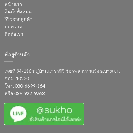
หน้าแรก
สินค้าทั้งหมด
รีวิวจากลูกค้า
บทความ
ติดต่อเรา
ที่อยู่ร้านค้า
เลขที่ 94/116 หมู่บ้านนาราสิริ วัชรพล ต.ท่าแร้ง อ.บางเขน
กทม. 10220
โทร.
080-6699-164
หรือ
089-922-9763