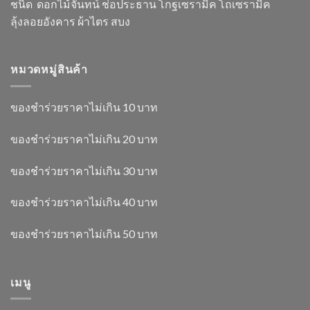
ชนิด ดอกไม้จันทน์ ช่อประธาน โกฐเซรามิค โถเซรามิค
ลุ้งลอยอังคาร ผ้าไตร สบง
หมวดหมู่สินค้า
ของชำร่วยราคาไม่เกิน 10 บาท
ของชำร่วยราคาไม่เกิน 20 บาท
ของชำร่วยราคาไม่เกิน 30 บาท
ของชำร่วยราคาไม่เกิน 40 บาท
ของชำร่วยราคาไม่เกิน 50 บาท
เมนู