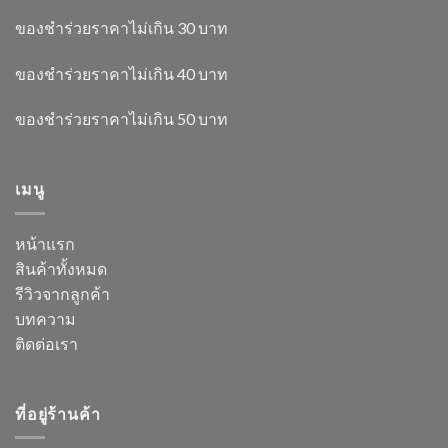
ของชำร่วยราคาไม่เกิน 30 บาท
ของชำร่วยราคาไม่เกิน 40 บาท
ของชำร่วยราคาไม่เกิน 50 บาท
เมนู
หน้าแรก
สินค้าทั้งหมด
รีวิวจากลูกค้า
บทความ
ติดต่อเรา
ที่อยู่ร้านค้า