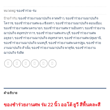
หมวดหมู่:
ของชำร่วย-ร่ม
ป้ายกำกับ:
ของชำร่วยงานฌาปนกิจ ลาดพร้าว
,
ของชำร่วยงานฌาปนกิจ
โคราช
,
ของชำร่วยงานศพ ฉะเชิงเทรา
,
ของชำร่วยงานฌาปนกิจ ดอนเมือง
,
ของชำร่วยงานศพ นครนายก
,
ของชำร่วยงานศพ รามอินทรา
,
ของชำร่วยงาน
ฌาปนกิจ สมุทรปราการ
,
ของชำร่วยงานศพ สระบุรี
,
ของชำร่วยงานศพ
อยุธยา
,
ของชำร่วยงานฌาปนกิจ สมุทรสาคร
,
ของชำร่วยงานศพ ปทุมธานี
,
ของชำร่วยงานฌาปนกิจ นนทบุรี
,
ของชำร่วยงานศพ นครปฐม
,
ของชำร่วย
งานฌาปนกิจ สำเพ็ง
,
ของชำร่วยงานฌาปนกิจ พาหุรัด
,
ของชำร่วยงาน
ฌาปนกิจ รังสิต
คำอธิบาย
ของชำร่วยงานศพ ร่ม 22 นิ้ว ออโต้ ยูวี สีพื้นคละสี