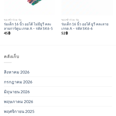
ของชำร่วย-ร่ม
ของชำร่วย-ร่ม
ร่มเด็ก 16 นิ้ว ออโต้ ไม่มียูวี คละ
ร่มเด็ก 16 นิ้ว ออโต้ ยูวี คละลาย
ลายการ์ตูน เกรด A – รหัส SK6-5
เกรด A – รหัส SK6-6
45
฿
52
฿
คลังเก็บ
สิงหาคม 2026
กรกฎาคม 2026
มิถุนายน 2026
พฤษภาคม 2026
พฤศจิกายน 2025