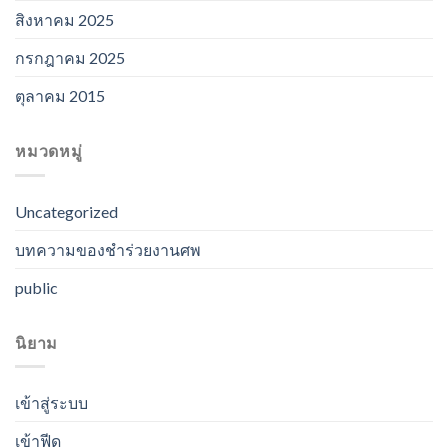
สิงหาคม 2025
กรกฎาคม 2025
ตุลาคม 2015
หมวดหมู่
Uncategorized
บทความของชำร่วยงานศพ
public
นิยาม
เข้าสู่ระบบ
เข้าฟีด