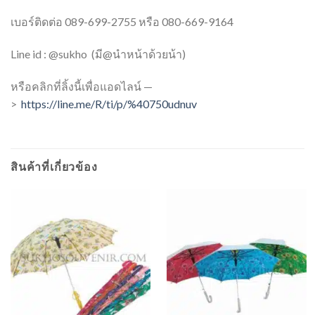
เบอร์ติดต่อ 089-699-2755 หรือ 080-669-9164
Line id : @sukho (มี@นำหน้าด้วยน้า)
หรือคลิกที่ลิ้งนี้เพื่อแอดไลน์ —
>
https://line.me/R/ti/p/%40750udnuv
สินค้าที่เกี่ยวข้อง